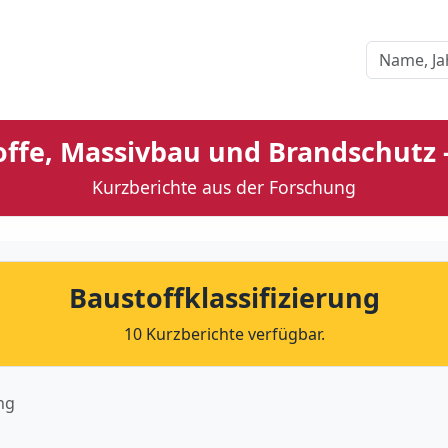
toffe, Massivbau und Brandschutz
Kurzberichte aus der Forschung
Baustoffklassifizierung
10 Kurzberichte verfügbar.
ng