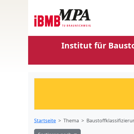
Institut für Baus
Startseite
Thema
Baustoffklassifizieru