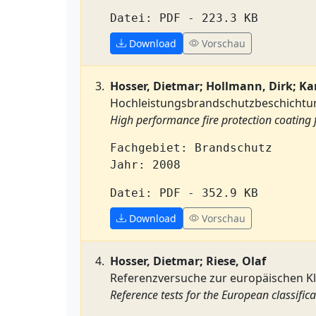
Datei: PDF - 223.3 KB
Download
Vorschau
Hosser, Dietmar; Hollmann, Dirk; K
Hochleistungsbrandschutzbeschichtun
High performance fire protection coating 
Fachgebiet: Brandschutz
Jahr: 2008
Datei: PDF - 352.9 KB
Download
Vorschau
Hosser, Dietmar; Riese, Olaf
Referenzversuche zur europäischen Kl
Reference tests for the European classifica