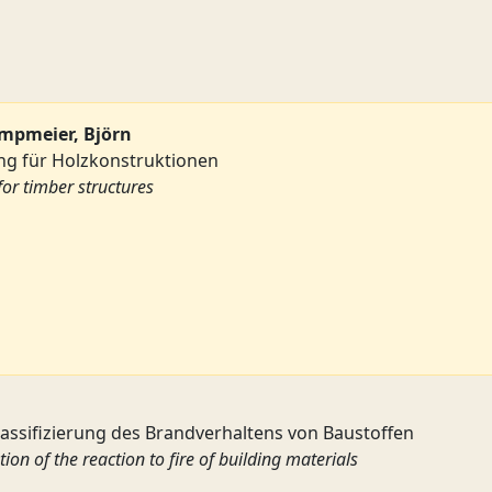
ampmeier, Björn
g für Holzkonstruktionen
for timber structures
assifizierung des Brandverhaltens von Baustoffen
tion of the reaction to fire of building materials