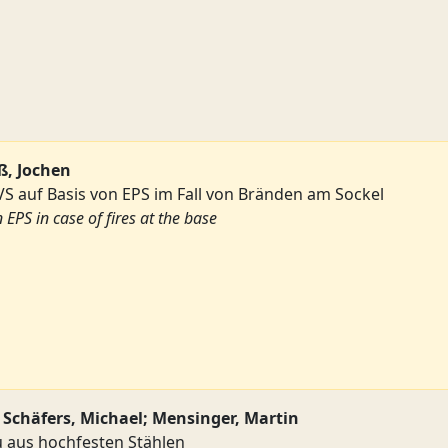
ß, Jochen
 auf Basis von EPS im Fall von Bränden am Sockel
EPS in case of fires at the base
Schäfers, Michael; Mensinger, Martin
 aus hochfesten Stählen