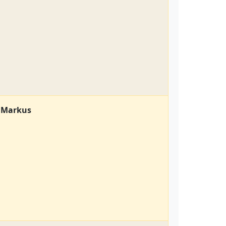
, Markus