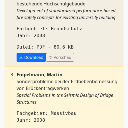
bestehende Hochschulgebäude
Development of standardized performance-based
fire safety concepts for existing university building
Fachgebiet: Brandschutz
Jahr: 2008
Datei: PDF - 80.6 KB
Download
Vorschau
Empelmann, Martin
Sonderprobleme bei der Erdbebenbemessung
von Brückentragwerken
Special Problems in the Seismic Design of Bridge
Structures
Fachgebiet: Massivbau
Jahr: 2008