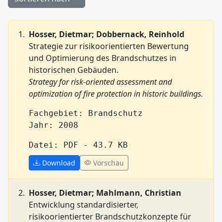
Hosser, Dietmar; Dobbernack, Reinhold
Strategie zur risikoorientierten Bewertung
und Optimierung des Brandschutzes in
historischen Gebäuden.
Strategy for risk-oriented assessment and
optimization of fire protection in historic buildings.
Fachgebiet: Brandschutz
Jahr: 2008
Datei: PDF - 43.7 KB
Download
Vorschau
Hosser, Dietmar; Mahlmann, Christian
Entwicklung standardisierter,
risikoorientierter Brandschutzkonzepte für