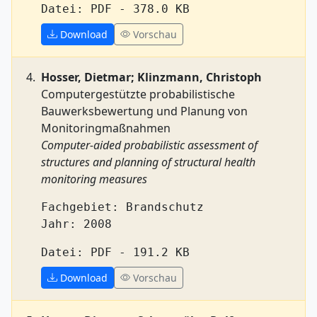
Datei: PDF - 378.0 KB
Download
Vorschau
Hosser, Dietmar; Klinzmann, Christoph
Computergestützte probabilistische
Bauwerksbewertung und Planung von
Monitoringmaßnahmen
Computer-aided probabilistic assessment of
structures and planning of structural health
monitoring measures
Fachgebiet: Brandschutz
Jahr: 2008
Datei: PDF - 191.2 KB
Download
Vorschau