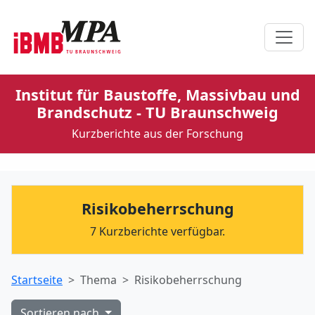
Institut für Baustoffe, Massivbau und
Brandschutz - TU Braunschweig
Kurzberichte aus der Forschung
Risikobeherrschung
7 Kurzberichte verfügbar.
Startseite
Thema
Risikobeherrschung
Sortieren nach