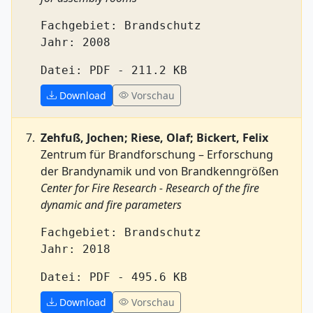
Fachgebiet: Brandschutz
Jahr: 2008
Datei: PDF - 211.2 KB
Download
Vorschau
Zehfuß, Jochen; Riese, Olaf; Bickert, Felix
Zentrum für Brandforschung – Erforschung
der Brandynamik und von Brandkenngrößen
Center for Fire Research - Research of the fire
dynamic and fire parameters
Fachgebiet: Brandschutz
Jahr: 2018
Datei: PDF - 495.6 KB
Download
Vorschau