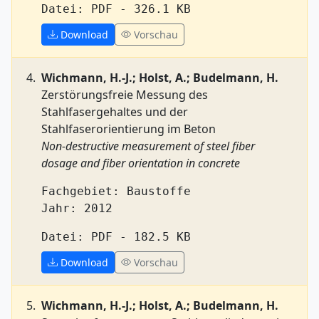
Datei: PDF - 326.1 KB
Download
Vorschau
Wichmann, H.-J.; Holst, A.; Budelmann, H.
Zerstörungsfreie Messung des
Stahlfasergehaltes und der
Stahlfaserorientierung im Beton
Non-destructive measurement of steel fiber
dosage and fiber orientation in concrete
Fachgebiet: Baustoffe
Jahr: 2012
Datei: PDF - 182.5 KB
Download
Vorschau
Wichmann, H.-J.; Holst, A.; Budelmann, H.