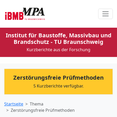
Institut für Baustoffe, Massivbau und
Brandschutz - TU Braunschweig
Kurzberichte aus der Forschung
Zerstörungsfreie Prüfmethoden
5 Kurzberichte verfügbar.
Startseite
Thema
Zerstörungsfreie Prüfmethoden