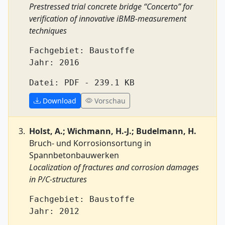
Prestressed trial concrete bridge “Concerto” for
verification of innovative iBMB-measurement
techniques
Fachgebiet: Baustoffe
Jahr: 2016
Datei: PDF - 239.1 KB
Download
Vorschau
Holst, A.; Wichmann, H.-J.; Budelmann, H.
Bruch- und Korrosionsortung in
Spannbetonbauwerken
Localization of fractures and corrosion damages
in P/C-structures
Fachgebiet: Baustoffe
Jahr: 2012