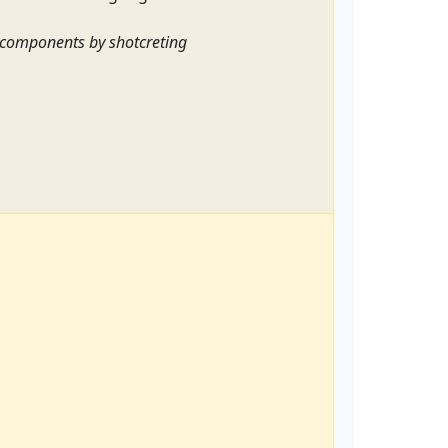
e components by shotcreting