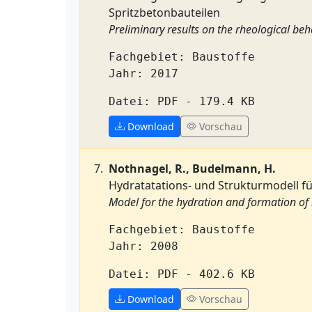
Spritzbetonbauteilen
Preliminary results on the rheological be
Fachgebiet: Baustoffe
Jahr: 2017
Datei: PDF - 179.4 KB
Download
Vorschau
Nothnagel, R., Budelmann, H.
Hydratatations- und Strukturmodell f
Model for the hydration and formation of
Fachgebiet: Baustoffe
Jahr: 2008
Datei: PDF - 402.6 KB
Download
Vorschau