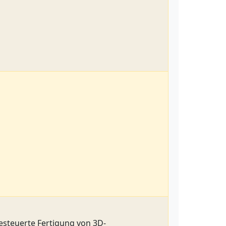
esteuerte Fertigung von 3D-