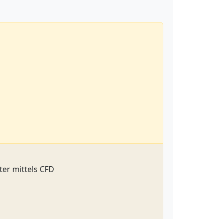
er mittels CFD