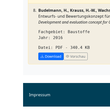
Budelmann, H., Krauss, H.-W., Wach
Entwurfs- und Bewertungskonzept für
Development and evaluation concept for 
Fachgebiet: Baustoffe
Jahr: 2016
Datei: PDF - 340.4 KB
Download
Vorschau
Impressum