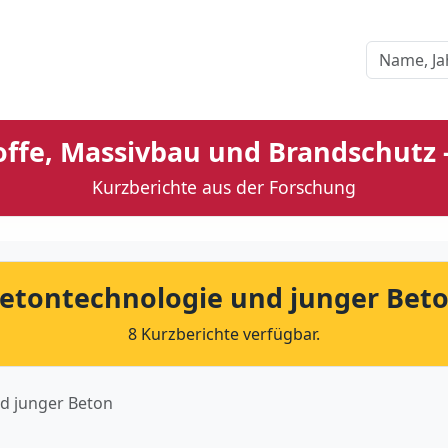
toffe, Massivbau und Brandschutz
Kurzberichte aus der Forschung
etontechnologie und junger Bet
8 Kurzberichte verfügbar.
d junger Beton