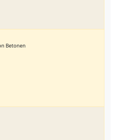
von Betonen